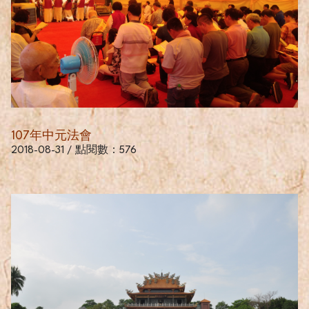
107年中元法會
2018-08-31 / 點閱數：576