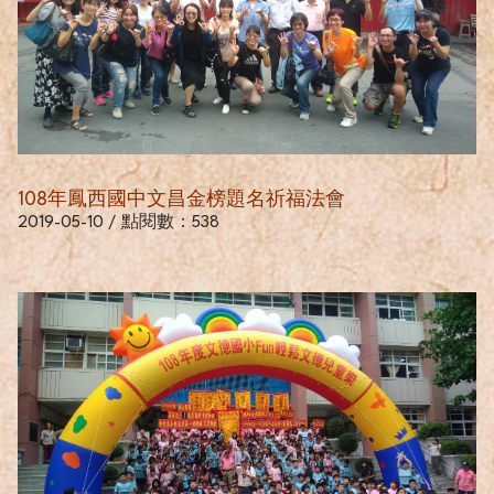
108年鳳西國中文昌金榜題名祈福法會
2019-05-10 / 點閱數：538