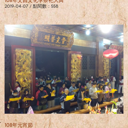
108年文昌文化季祭祀大典
2019-04-07 / 點閱數：558
108年元宵節