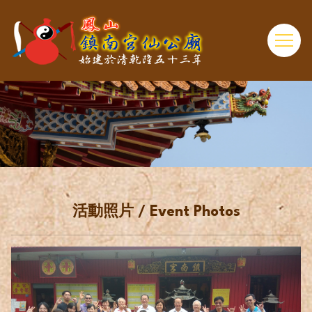
活動照片 / Event Photos