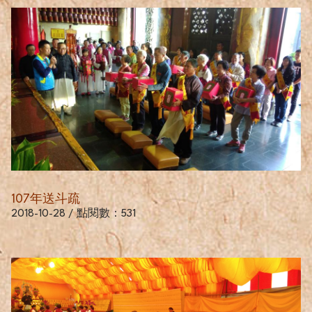
107年送斗疏
2018-10-28 / 點閱數：531