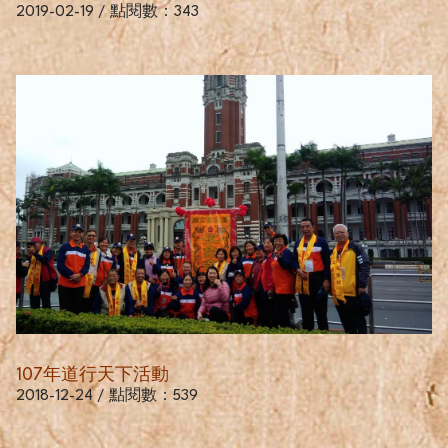
2019-02-19 / 點閱數：343
107年道行天下活動
2018-12-24 / 點閱數：539