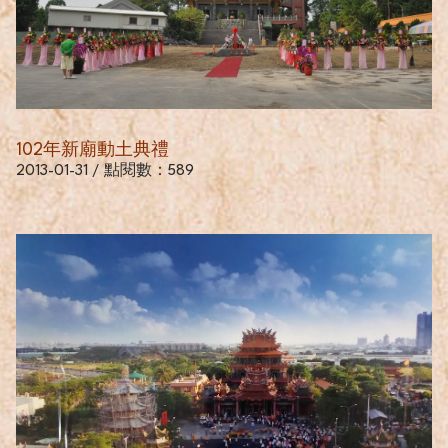
102年新廟動土典禮
2013-01-31 / 點閱數：589