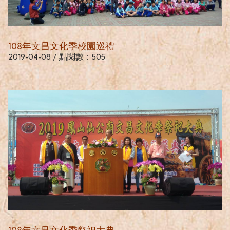
108年文昌文化季校園巡禮
2019-04-08 / 點閱數：505